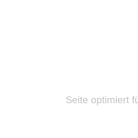
Seite optimiert f