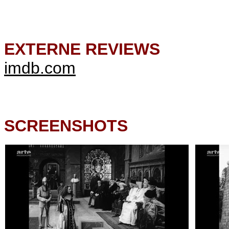
EXTERNE REVIEWS
imdb.com
SCREENSHOTS