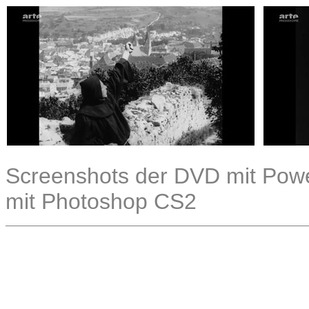
Screenshots der DVD mit Powe
mit Photoshop CS2