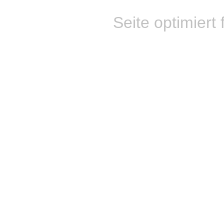
Seite optimiert 