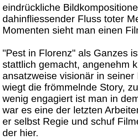
eindrückliche Bildkompositione
dahinfliessender Fluss toter 
Momenten sieht man einen Film
"Pest in Florenz" als Ganzes ist
stattlich gemacht, angenehm 
ansatzweise visionär in seiner
wiegt die frömmelnde Story, zu
wenig engagiert ist man in de
war es eine der letzten Arbeit
er selbst Regie und schuf Film
der hier.